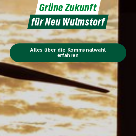
Grüne Zukunft
für Neu Wulmstorf
Alles über die Kommunalwahl
erfahren