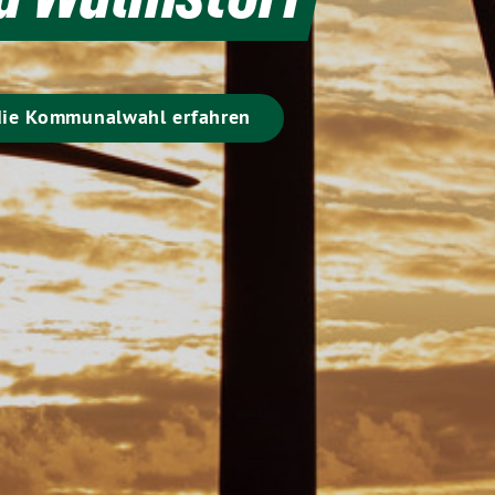
 die Kommunalwahl erfahren