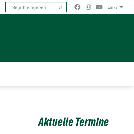
Links
Aktuelle Termine