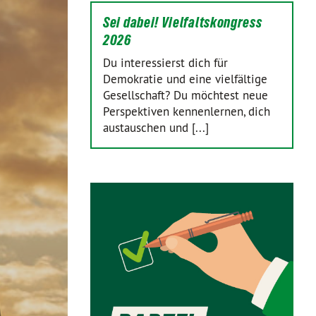
Sei dabei! Vielfaltskongress
2026
Du interessierst dich für
Demokratie und eine vielfältige
Gesellschaft? Du möchtest neue
Perspektiven kennenlernen, dich
austauschen und [...]