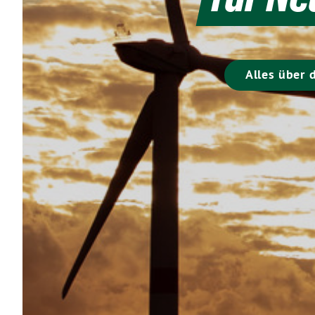
Alles über