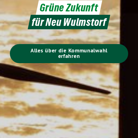
Grüne Zukunft
für Neu Wulmstorf
Alles über die Kommunalwahl
erfahren