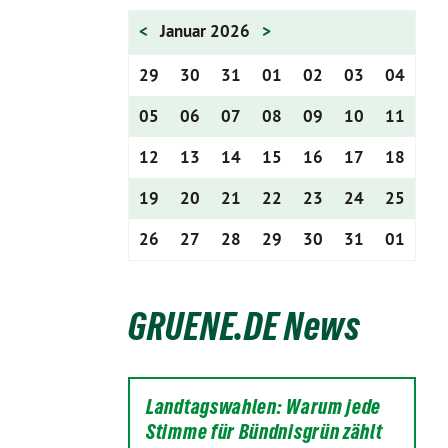
<
Januar 2026
>
29
30
31
01
02
03
04
05
06
07
08
09
10
11
12
13
14
15
16
17
18
19
20
21
22
23
24
25
26
27
28
29
30
31
01
GRUENE.DE News
Landtagswahlen: Warum jede
Stimme für Bündnisgrün zählt