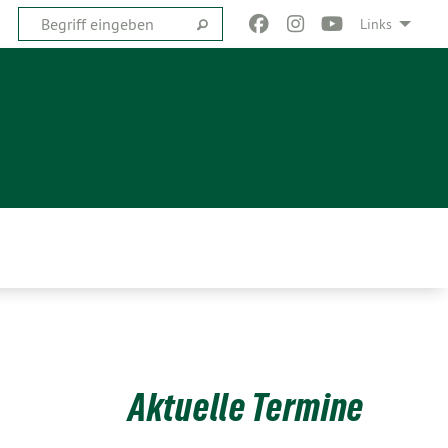
Links
Aktuelle Termine