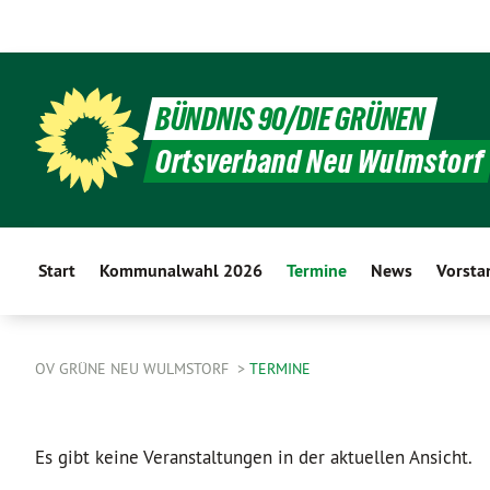
BÜNDNIS 90/DIE GRÜNEN
Ortsverband Neu Wulmstorf
Start
Kommunalwahl 2026
Termine
News
Vorsta
OV GRÜNE NEU WULMSTORF
TERMINE
Es gibt keine Veranstaltungen in der aktuellen Ansicht.