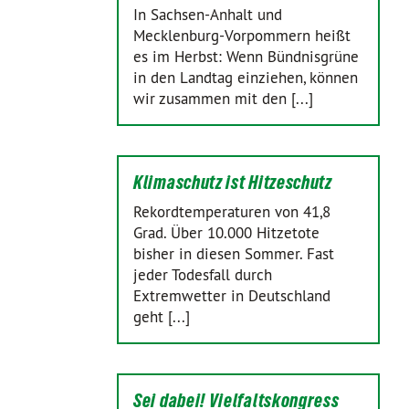
In Sachsen-Anhalt und
Mecklenburg-Vorpommern heißt
es im Herbst: Wenn Bündnisgrüne
in den Landtag einziehen, können
wir zusammen mit den [...]
Klimaschutz ist Hitzeschutz
Rekordtemperaturen von 41,8
Grad. Über 10.000 Hitzetote
bisher in diesen Sommer. Fast
jeder Todesfall durch
Extremwetter in Deutschland
geht [...]
Sei dabei! Vielfaltskongress