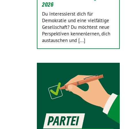
2026
Du interessierst dich für
Demokratie und eine vielfältige
Gesellschaft? Du möchtest neue
Perspektiven kennenlernen, dich
austauschen und [...]