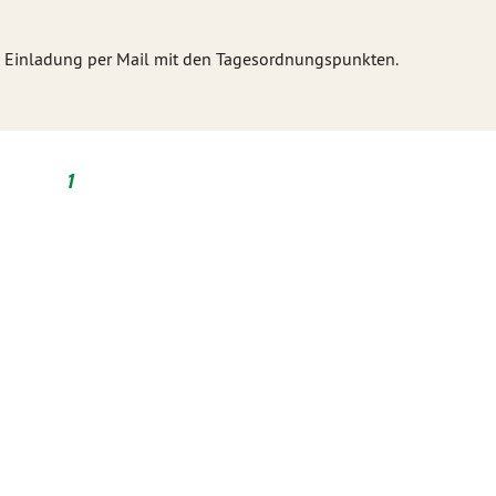
die Einladung per Mail mit den Tagesordnungspunkten.
1