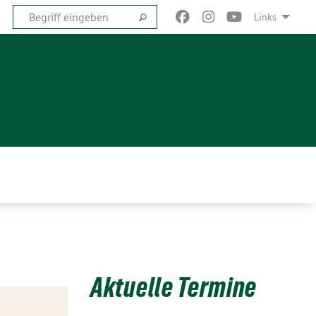
Links
Aktuelle Termine