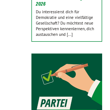
2026
Du interessierst dich für
Demokratie und eine vielfältige
Gesellschaft? Du möchtest neue
Perspektiven kennenlernen, dich
austauschen und [...]