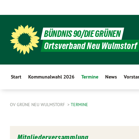
BÜNDNIS 90/DIE GRÜNEN
Ortsverband Neu Wulmstorf
Start
Kommunalwahl 2026
Termine
News
Vorsta
OV GRÜNE NEU WULMSTORF
TERMINE
Mitgliederversammlung