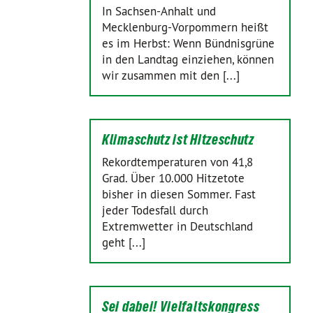
In Sachsen-Anhalt und
Mecklenburg-Vorpommern heißt
es im Herbst: Wenn Bündnisgrüne
in den Landtag einziehen, können
wir zusammen mit den [...]
Klimaschutz ist Hitzeschutz
Rekordtemperaturen von 41,8
Grad. Über 10.000 Hitzetote
bisher in diesen Sommer. Fast
jeder Todesfall durch
Extremwetter in Deutschland
geht [...]
Sei dabei! Vielfaltskongress